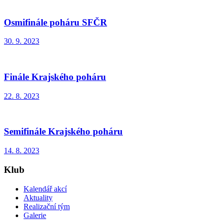
Osmifinále poháru SFČR
30. 9. 2023
Finále Krajského poháru
22. 8. 2023
Semifinále Krajského poháru
14. 8. 2023
Klub
Kalendář akcí
Aktuality
Realizační tým
Galerie