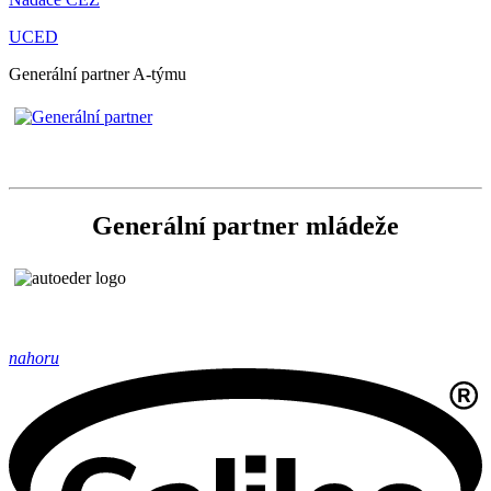
UCED
Generální partner A-týmu
Generální partner mládeže
nahoru