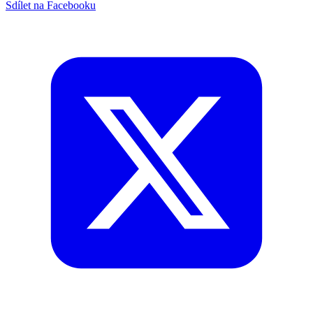
Sdílet na Facebooku