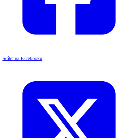
Sdílet na Facebooku