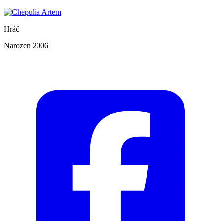
Hráč
Narozen 2006