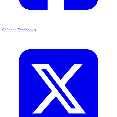
Sdílet na Facebooku