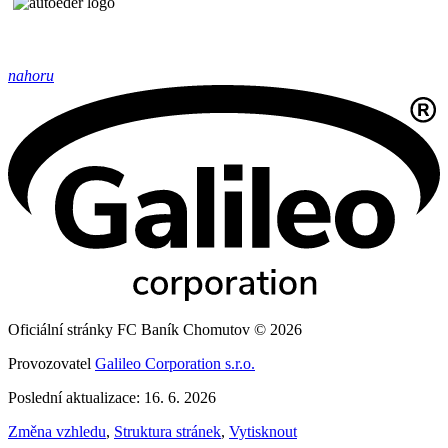
nahoru
Oficiální stránky FC Baník Chomutov © 2026
Provozovatel
Galileo Corporation s.r.o.
Poslední aktualizace: 16. 6. 2026
Změna vzhledu
,
Struktura stránek
,
Vytisknout